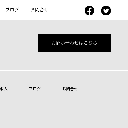
ブログ
お問合せ
お問い合わせはこちら
求人
ブログ
お問合せ