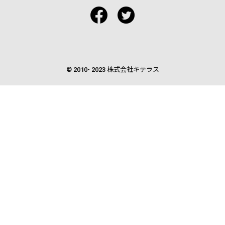
© 2010- 2023 株式会社キテラス