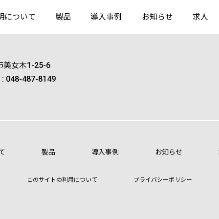
明について
製品
導入事例
お知らせ
求人
美女木1-25-6
 : 048-487-8149
て
製品
導入事例
お知らせ
このサイトの利用について
プライバシーポリシー