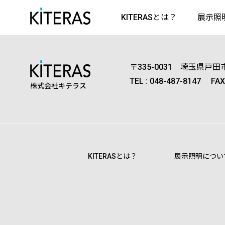
KITERASとは？
展示照
〒335-0031
埼玉県戸田市
TEL :
048-487-8147
FAX
株式会社キテラス
KITERASとは？
展示照明につい