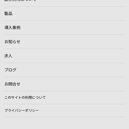
製品
導入事例
お知らせ
求人
ブログ
お問合せ
このサイトの利用について
プライバシーポリシー