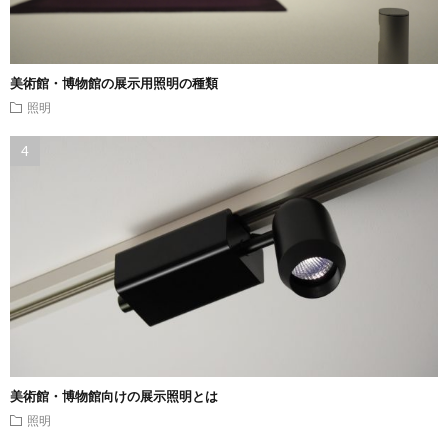
美術館・博物館の展示用照明の種類
照明
美術館・博物館向けの展示照明とは
照明