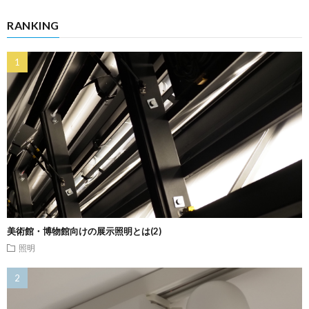
RANKING
美術館・博物館向けの展示照明とは(2)
照明