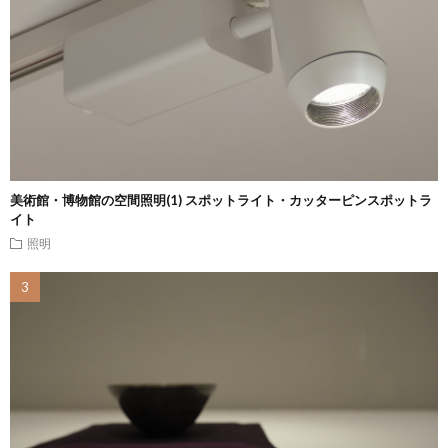
美術館・博物館の空間照明(1) スポットライト・カッターピンスポットラ
イト
照明