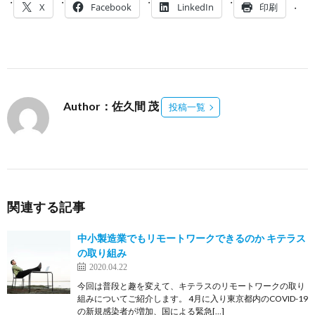
X
Facebook
LinkedIn
印刷
Author：佐久間 茂
投稿一覧
関連する記事
中小製造業でもリモートワークできるのか キテラス
の取り組み
2020.04.22
今回は普段と趣を変えて、キテラスのリモートワークの取り
組みについてご紹介します。 4月に入り東京都内のCOVID-19
の新規感染者が増加、国による緊急[…]