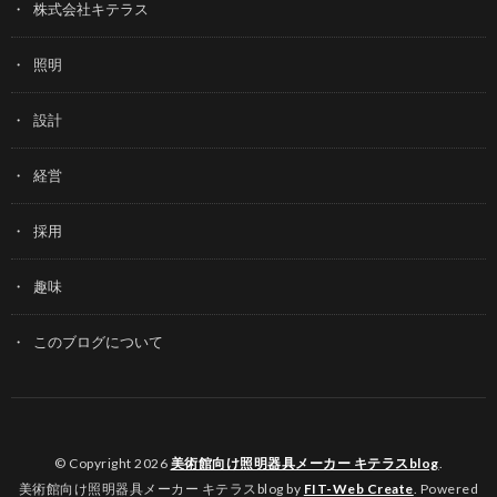
株式会社キテラス
照明
設計
経営
採用
趣味
このブログについて
© Copyright 2026
美術館向け照明器具メーカー キテラスblog
.
美術館向け照明器具メーカー キテラスblog by
FIT-Web Create
. Powered