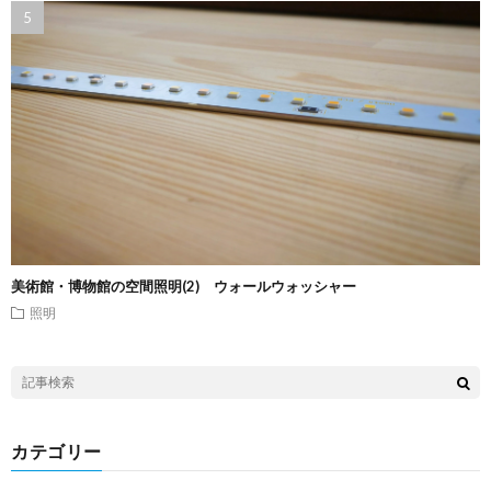
美術館・博物館の空間照明(2) ウォールウォッシャー
照明
カテゴリー