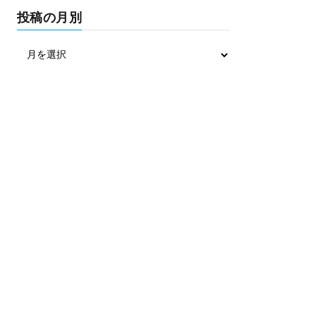
投稿の月別